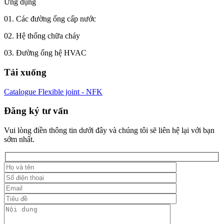
Ứng dụng
01. Các đường ống cấp nước
02. Hệ thống chữa cháy
03. Đường ống hệ HVAC
Tải xuống
Catalogue Flexible joint - NFK
Đăng ký tư vấn
Vui lòng điền thông tin dưới đây và chúng tôi sẽ liên hệ lại với bạn
sớm nhất.