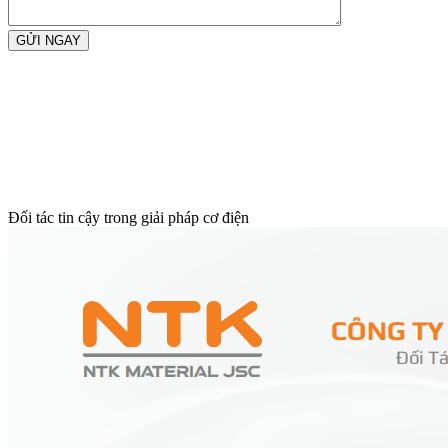
GỬI NGAY
Đối tác tin cậy trong giải pháp cơ điện