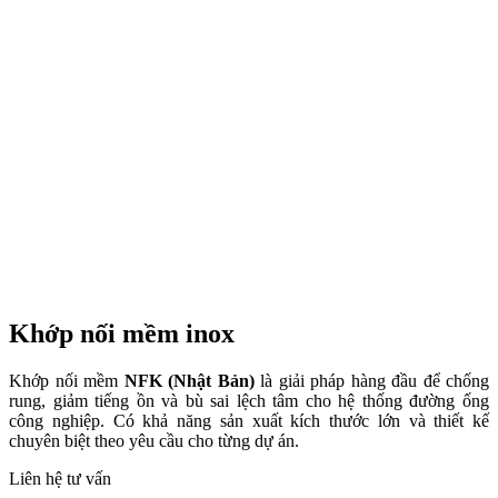
Khớp nối mềm inox
Khớp nối mềm
NFK (Nhật Bản)
là giải pháp hàng đầu để chống
rung, giảm tiếng ồn và bù sai lệch tâm cho hệ thống đường ống
công nghiệp. Có khả năng sản xuất kích thước lớn và thiết kế
chuyên biệt theo yêu cầu cho từng dự án.
Liên hệ tư vấn