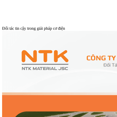
Đối tác tin cậy trong giải pháp cơ điện