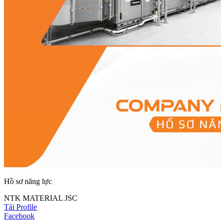
Hồ sơ năng lực
NTK MATERIAL JSC
Tải Profile
Facebook