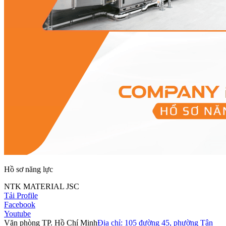
Hồ sơ năng lực
NTK MATERIAL JSC
Tải Profile
Facebook
Youtube
Văn phòng TP. Hồ Chí Minh
Địa chỉ: 105 đường 45, phường Tân