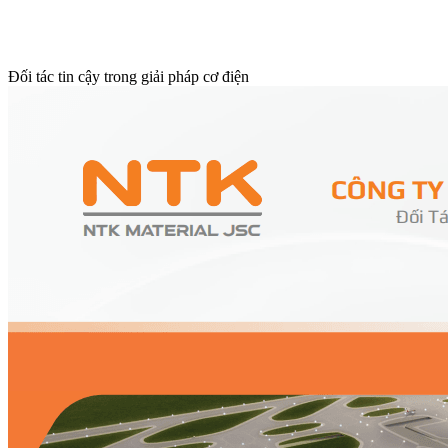
Đối tác tin cậy trong giải pháp cơ điện