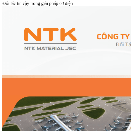
Đối tác tin cậy trong giải pháp cơ điện